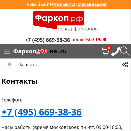
Новый сайт!
Что нового?
(
Старая версия
)
+7 (495) 669-38-36
пн-вс 9:00-19:00
0
Фаркоп
.РФ
не .ru
Контакты
Контакты
Телефон:
+7 (495) 669-38-36
Часы работы (время московское): пн.-пт. 09:00-18:00,