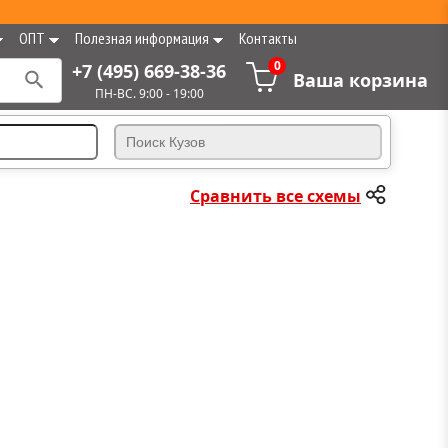
ОПТ
Полезная информация
Контакты
0
+7 (495) 669-38-36
Ваша корзина
ПН-ВС. 9:00 - 19:00
Сравнить все схемы