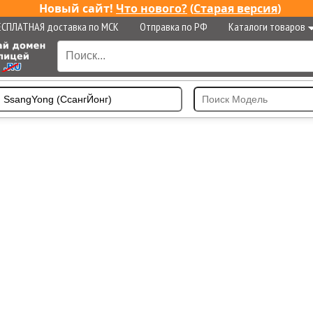
Новый сайт!
Что нового?
(
Старая версия
)
ЕСПЛАТНАЯ доставка по МСК
Отправка по РФ
Каталоги товаров