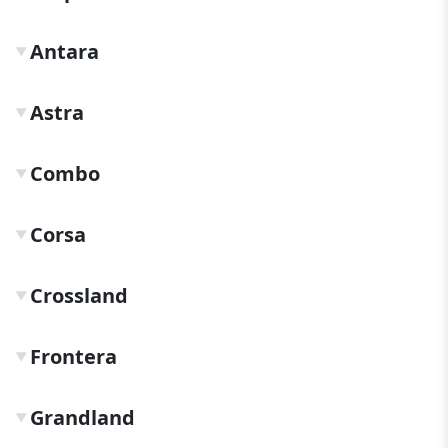
Antara
▼
Astra
▼
Combo
▼
Corsa
▼
Crossland
▼
Frontera
▼
Grandland
▼