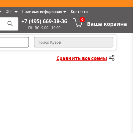
ОПТ
Полезная информация
Контакты
0
+7 (495) 669-38-36
Ваша корзина
ПН-ВС. 9:00 - 19:00
Сравнить все схемы