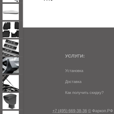
УСЛУГИ:
Установка
Доставка
Как получить скидку?
+7 (495) 669-38-36
©
Фаркоп.РФ 