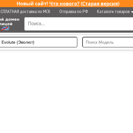
Новый сайт!
Что нового?
(
Старая версия
)
ЕСПЛАТНАЯ доставка по МСК
Отправка по РФ
Каталоги товаров