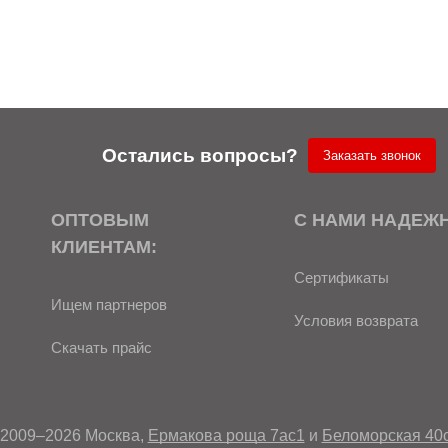
Остались вопросы?
Заказать звонок
ОПТОВЫМ
С НАМИ НАДЕЖ
КЛИЕНТАМ:
Сертификаты
Ищем партнеров
Условия возврата
Скачать прайс
2009–2026 Москва,
Ермакова роща 7ас1
и
Беломорская 40