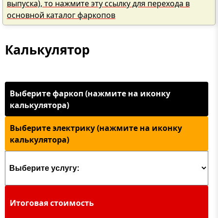
выпуска), то нажмите эту ссылку для перехода в
основной каталог фаркопов
Калькулятор
Выберите фаркоп (нажмите на иконку
калькулятора)
Выберите электрику (нажмите на иконку
калькулятора)
Итоговая стоимость