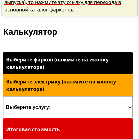
выпуска), то нажмите эту ссылку для перехода в
основной каталог фаркопов
Калькулятор
Выберите фаркоп (нажмите на иконку
калькулятора)
Выберите электрику (нажмите на иконку
калькулятора)
Итоговая стоимость