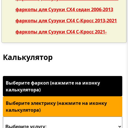
фаркопы для Сузуки СХ4 седан 2006-2013
фаркопы для Сузуки СХ4 С-Кросс 2013-2021
фаркопы для Сузуки СХ4 С-Кросс 2021-
Калькулятор
Выберите фаркоп (нажмите на иконку
калькулятора)
Выберите электрику (нажмите на иконку
калькулятора)