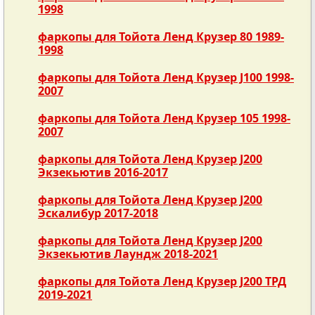
1998
фаркопы для Тойота Ленд Крузер 80 1989-
1998
фаркопы для Тойота Ленд Крузер J100 1998-
2007
фаркопы для Тойота Ленд Крузер 105 1998-
2007
фаркопы для Тойота Ленд Крузер J200
Экзекьютив 2016-2017
фаркопы для Тойота Ленд Крузер J200
Эскалибур 2017-2018
фаркопы для Тойота Ленд Крузер J200
Экзекьютив Лаундж 2018-2021
фаркопы для Тойота Ленд Крузер J200 ТРД
2019-2021