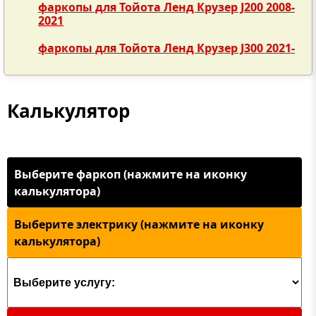
фаркопы для Тойота Ленд Крузер J200 2008-
2021
фаркопы для Тойота Ленд Крузер J300 2021-
Калькулятор
Выберите фаркоп (нажмите на иконку
калькулятора)
Выберите электрику (нажмите на иконку
калькулятора)