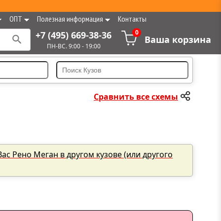
ОПТ
Полезная информация
Контакты
0
+7 (495) 669-38-36
Ваша корзина
ПН-ВС. 9:00 - 19:00
Сравнить все схемы
Вас Рено Меган в другом кузове (или другого