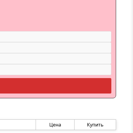
Цена
Купить