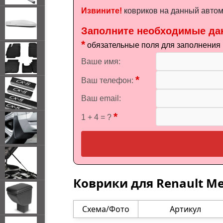
Извините!
ковриков на данный автомо
Заполните необходимые да
*
обязательные поля для заполнения
Ваше имя:
*
Ваш телефон:
Ваш email:
*
1 + 4 = ?
Коврики для Renault M
Схема/Фото
Артикул