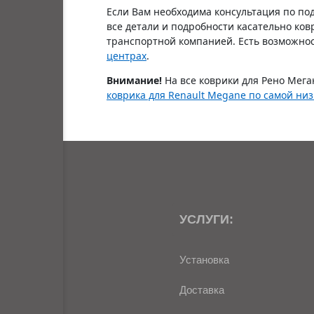
Если Вам необходима консультация по по
все детали и подробности касательно ков
транспортной компанией. Есть возможност
центрах
.
Внимание!
На все коврики для Рено Мега
коврика для Renault Megane по самой ни
УСЛУГИ:
Установка
Доставка