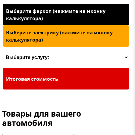
Выберите фаркоп (нажмите на иконку
калькулятора)
Выберите электрику (нажмите на иконку
калькулятора)
Итоговая стоимость
Товары для вашего
автомобиля