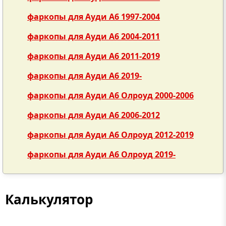
фаркопы для Ауди А6 1997-2004
фаркопы для Ауди А6 2004-2011
фаркопы для Ауди А6 2011-2019
фаркопы для Ауди А6 2019-
фаркопы для Ауди А6 Олроуд 2000-2006
фаркопы для Ауди А6 2006-2012
фаркопы для Ауди А6 Олроуд 2012-2019
фаркопы для Ауди А6 Олроуд 2019-
Калькулятор