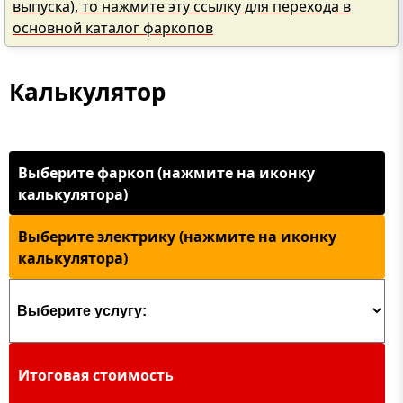
выпуска), то нажмите эту ссылку для перехода в
основной каталог фаркопов
Калькулятор
Выберите фаркоп (нажмите на иконку
калькулятора)
Выберите электрику (нажмите на иконку
калькулятора)
Итоговая стоимость