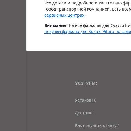
все детали и подробности касательно фа
город транспортной компанией. Есть возм
сервисных центрах
.
Внимание!
На все фаркопы для Сузуки Ви
покупки фаркопа для Suzuki Vitara по сам
УСЛУГИ:
Установка
Доставка
Как получить скидку?