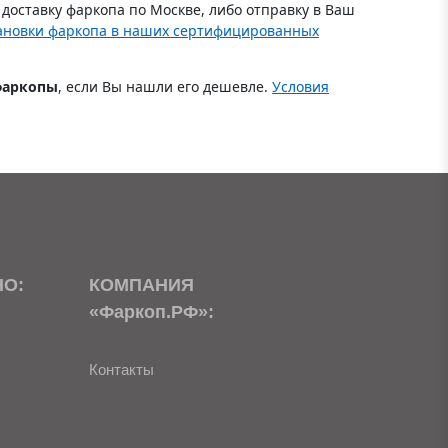
доставку фаркопа по Москве, либо отправку в Ваш
ановки фаркопа в наших сертифицированных
фаркопы
, если Вы нашли его дешевле.
Условия
НО:
КОМПАНИЯ
«Фаркоп.РФ»:
Контакты