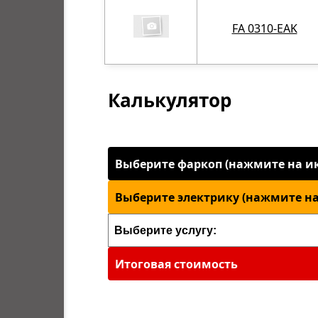
FA 0310-EAK
Калькулятор
Выберите фаркоп (нажмите на ик
Выберите электрику (нажмите на
Итоговая стоимость