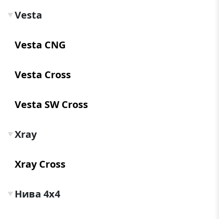
Vesta
▼
Vesta CNG
Vesta Cross
Vesta SW Cross
Xray
▼
Xray Cross
Нива 4x4
▼